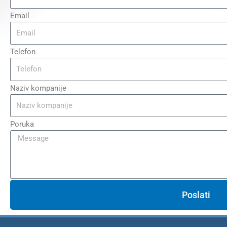
Email
Telefon
Naziv kompanije
Poruka
Poslati