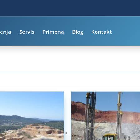
enja
Servis
Primena
Blog
Kontakt