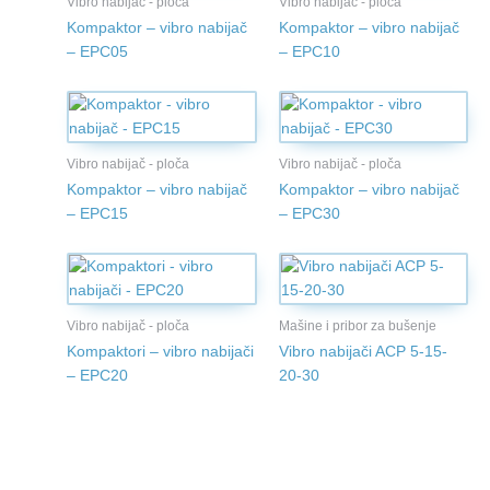
Vibro nabijač - ploča
Vibro nabijač - ploča
Kompaktor – vibro nabijač
Kompaktor – vibro nabijač
– EPC05
– EPC10
Vibro nabijač - ploča
Vibro nabijač - ploča
Kompaktor – vibro nabijač
Kompaktor – vibro nabijač
– EPC15
– EPC30
Vibro nabijač - ploča
Mašine i pribor za bušenje
Kompaktori – vibro nabijači
Vibro nabijači ACP 5-15-
– EPC20
20-30