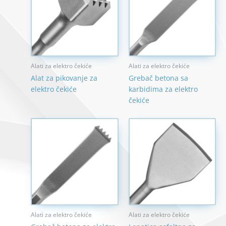
Alati za elektro čekiće
Alati za elektro čekiće
Alat za pikovanje za
Grebač betona sa
elektro čekiće
karbidima za elektro
čekiće
Alati za elektro čekiće
Alati za elektro čekiće