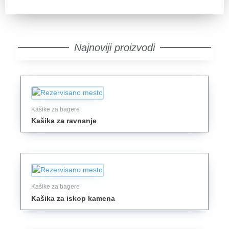
Najnoviji proizvodi
Kašike za bagere
Kašika za ravnanje
Kašike za bagere
Kašika za iskop kamena