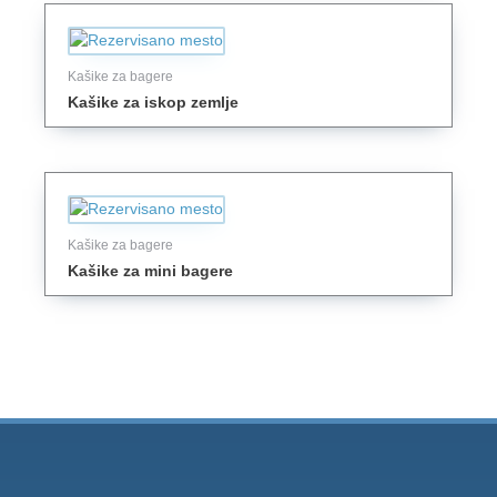
Kašike za bagere
Kašike za iskop zemlje
Kašike za bagere
Kašike za mini bagere