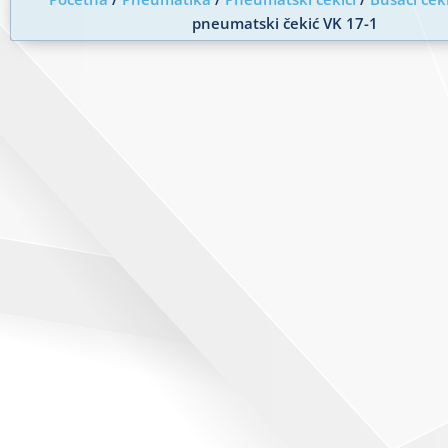
pneumatski čekić VK 17-1