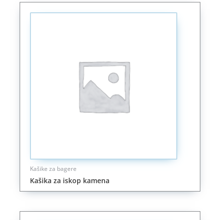
Kašike za bagere
Kašika za iskop kamena