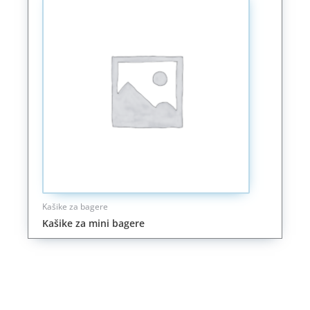
Kašike za bagere
Kašike za mini bagere