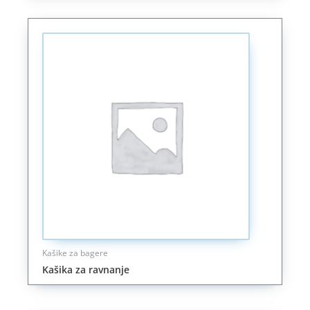
Kašike za bagere
Kašika za ravnanje