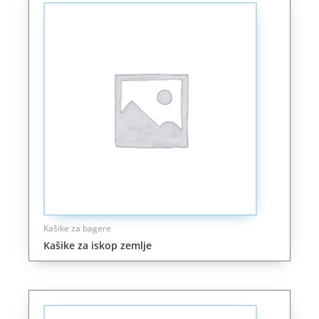
Kašike za bagere
Kašike za iskop zemlje