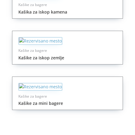
Kašike za bagere
Kašika za iskop kamena
Kašike za bagere
Kašike za iskop zemlje
Kašike za bagere
Kašike za mini bagere