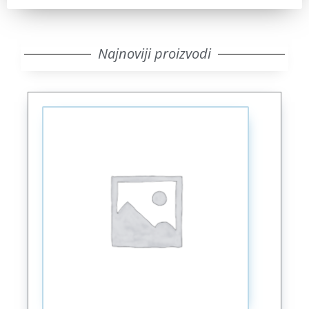
Najnoviji proizvodi