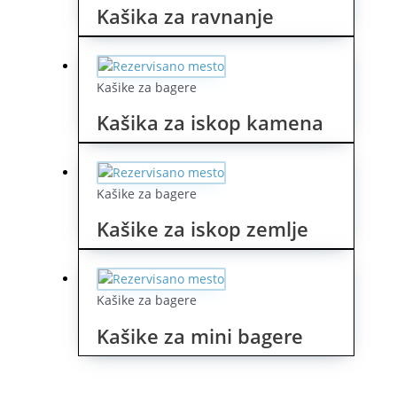
Kašika za ravnanje
Kašike za bagere
Kašika za iskop kamena
Kašike za bagere
Kašike za iskop zemlje
Kašike za bagere
Kašike za mini bagere