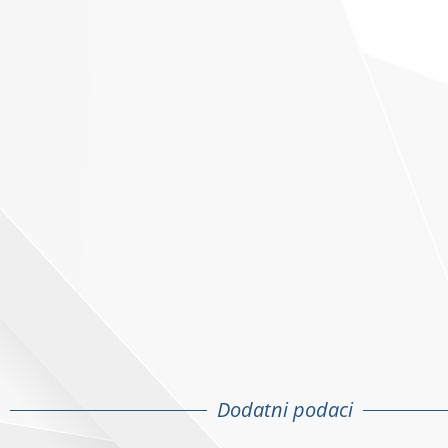
Dodatni podaci