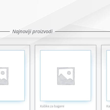
Najnoviji proizvodi
Kašike za bagere
Ka