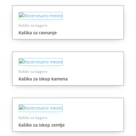
Kašike za bagere
Kašika za ravnanje
Kašike za bagere
Kašika za iskop kamena
Kašike za bagere
Kašike za iskop zemlje