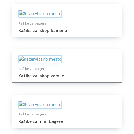
Kašike za bagere
Kašika za iskop kamena
Kašike za bagere
Kašike za iskop zemlje
Kašike za bagere
Kašike za mini bagere