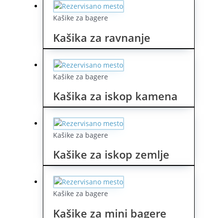
Kašike za bagere
Kašika za ravnanje
Kašike za bagere
Kašika za iskop kamena
Kašike za bagere
Kašike za iskop zemlje
Kašike za bagere
Kašike za mini bagere