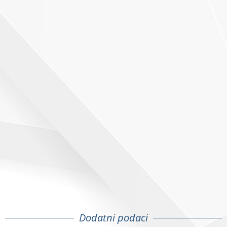
Dodatni podaci