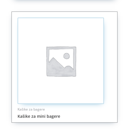
Kašike za bagere
Kašike za mini bagere