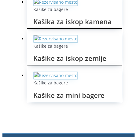
Kašike za bagere
Kašika za iskop kamena
Kašike za bagere
Kašike za iskop zemlje
Kašike za bagere
Kašike za mini bagere