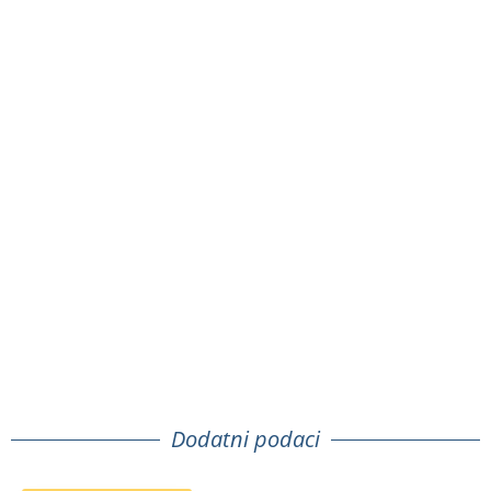
Dodatni podaci