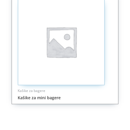
Kašike za bagere
Kašike za mini bagere