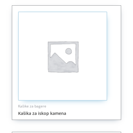
Kašike za bagere
Kašika za iskop kamena