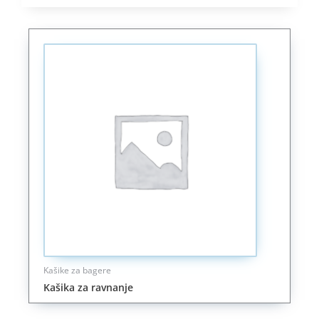
Kašike za bagere
Kašika za ravnanje