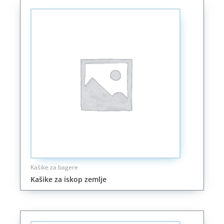
Kašike za bagere
Kašike za iskop zemlje