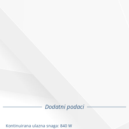
Dodatni podaci
Kontinuirana ulazna snaga: 840 W