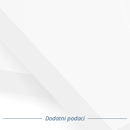
Dodatni podaci