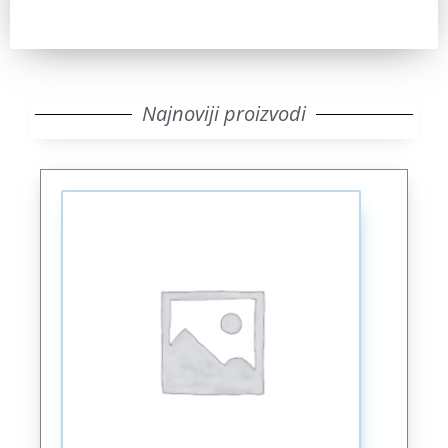
Najnoviji proizvodi