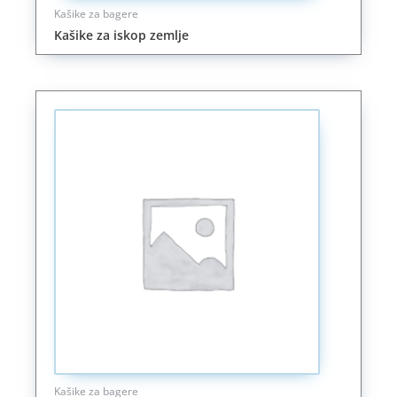
Kašike za bagere
Kašike za iskop zemlje
Kašike za bagere